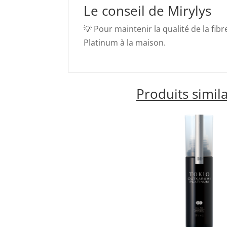
Le conseil de Mirylys
💡 Pour maintenir la qualité de la fib
Platinum à la maison.
Produits simila