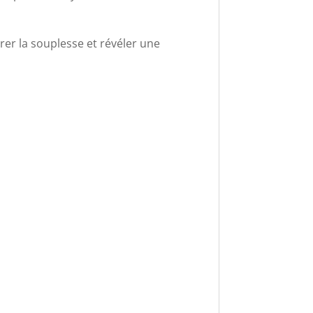
rer la souplesse et révéler une