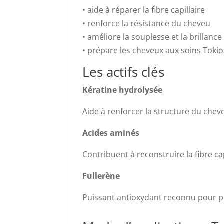
• aide à réparer la fibre capillaire
• renforce la résistance du cheveu
• améliore la souplesse et la brillance
• prépare les cheveux aux soins Toki
Les actifs clés
Kératine hydrolysée
Aide à renforcer la structure du cheveu
Acides aminés
Contribuent à reconstruire la fibre ca
Fullerène
Puissant antioxydant reconnu pour pro