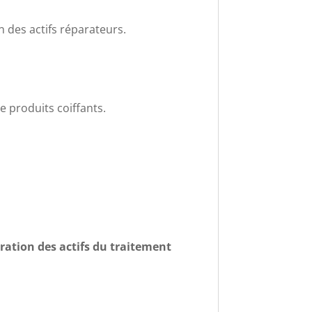
n des actifs réparateurs.
e produits coiffants.
tration des actifs du traitement