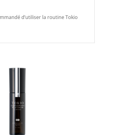
commandé d’utiliser la routine Tokio