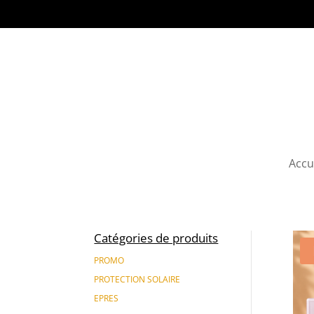
Accu
Catégories de produits
PROMO
PROTECTION SOLAIRE
EPRES