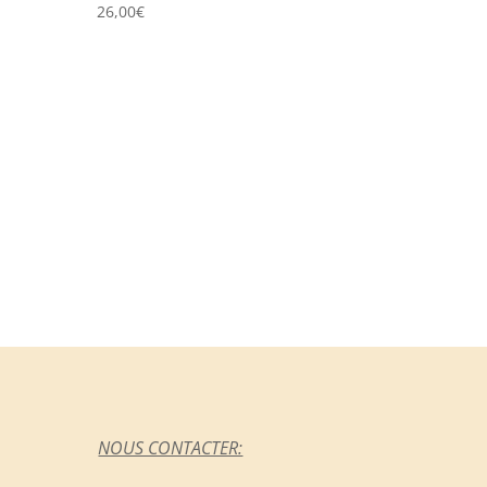
26,00
€
NOUS CONTACTER: