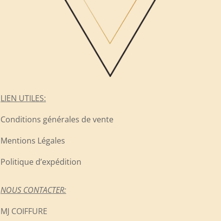
LIEN UTILES:
Conditions générales de vente
Mentions Légales
Politique d’expédition
NOUS CONTACTER:
MJ COIFFURE