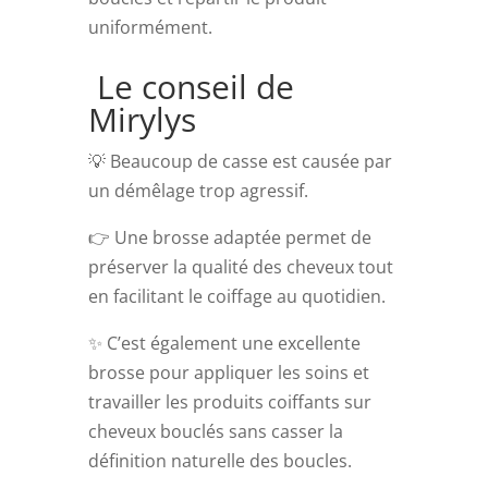
uniformément.
Le conseil de
Mirylys
💡 Beaucoup de casse est causée par
un démêlage trop agressif.
👉 Une brosse adaptée permet de
préserver la qualité des cheveux tout
en facilitant le coiffage au quotidien.
✨ C’est également une excellente
brosse pour appliquer les soins et
travailler les produits coiffants sur
cheveux bouclés sans casser la
définition naturelle des boucles.