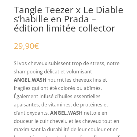
Tangle Teezer x Le Diable
s’habille en Prada –
édition limitée collector
29,90
€
Si vos cheveux subissent trop de stress, notre
shampooing délicat et volumisant
ANGEL.WASH
nourrit les cheveux fins et
fragiles qui ont été colorés ou abîmés.
Également infusé d’huiles essentielles
apaisantes, de vitamines, de protéines et
d’antioxydants,
ANGEL.WASH
nettoie en
douceur le cuir chevelu et les cheveux tout en
maximisant la durabilité de leur couleur et en