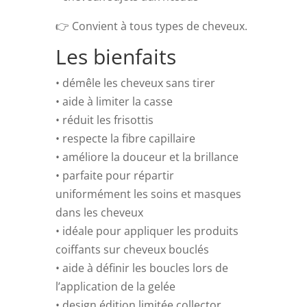
👉 Convient à tous types de cheveux.
Les bienfaits
• démêle les cheveux sans tirer
• aide à limiter la casse
• réduit les frisottis
• respecte la fibre capillaire
• améliore la douceur et la brillance
• parfaite pour répartir
uniformément les soins et masques
dans les cheveux
• idéale pour appliquer les produits
coiffants sur cheveux bouclés
• aide à définir les boucles lors de
l’application de la gelée
• design édition limitée collector