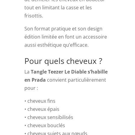
tout en limitant la casse et les
frisottis.
Son format pratique et son design
édition limitée en font un accessoire
aussi esthétique qu’efficace.
Pour quels cheveux ?
La
Tangle Teezer Le Diable s’habille
en Prada
convient particulièrement
pour :
• cheveux fins
• cheveux épais
• cheveux sensibilisés
• cheveux bouclés
• cheveux sujets aux nœuds