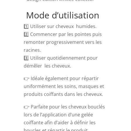
Mode d’utilisation
1️⃣ Utiliser sur cheveux humides.
2️⃣ Commencer par les pointes puis
remonter progressivement vers les
racines.
3️⃣ Utiliser quotidiennement pour
démêler les cheveux.
👉 Idéale également pour répartir
uniformément les soins, masques et
produits coiffants dans les cheveux.
👉 Parfaite pour les cheveux bouclés
lors de l’application d’une gelée
coiffante afin d’aider à définir les
boucles et répartir le produit