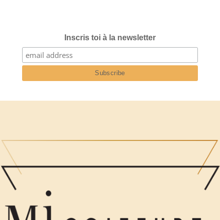
Inscris toi à la newsletter