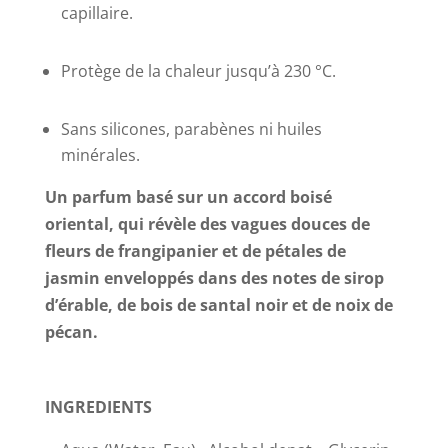
capillaire.
Protège de la chaleur jusqu’à 230 °C.
Sans silicones, parabènes ni huiles
minérales.
Un parfum basé sur un accord boisé
oriental, qui révèle des vagues douces de
fleurs de frangipanier et de pétales de
jasmin enveloppés dans des notes de sirop
d’érable, de bois de santal noir et de noix de
pécan.
INGREDIENTS