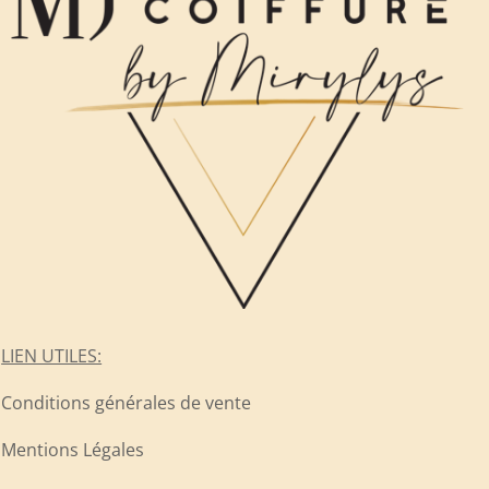
LIEN UTILES:
Conditions générales de vente
Mentions Légales