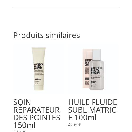
Produits similaires
SOIN
HUILE FLUIDE
RÉPARATEUR
SUBLIMATRIC
DES POINTES
E 100ml
150ml
42,60
€