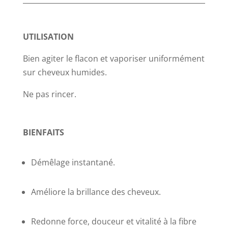
UTILISATION
Bien agiter le flacon et vaporiser uniformément
sur cheveux humides.
Ne pas rincer.
BIENFAITS
Démêlage instantané.
Améliore la brillance des cheveux.
Redonne force, douceur et vitalité à la fibre