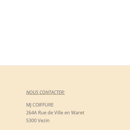
NOUS CONTACTER:
MJ COIFFURE
264A Rue de Ville en Waret
5300 Vezin