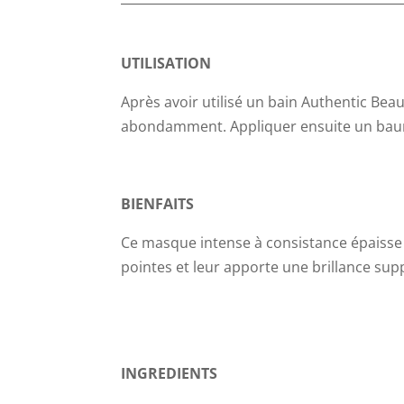
UTILISATION
Après avoir utilisé un bain Authentic Be
abondamment. Appliquer ensuite un baume
BIENFAITS
Ce masque intense à consistance épaisse 
pointes et leur apporte une brillance sup
INGREDIENTS