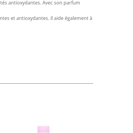
étés antioxydantes. Avec son parfum
ntes et antioxydantes. Il aide également à