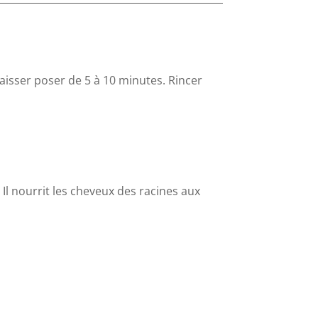
aisser poser de 5 à 10 minutes. Rincer
 Il nourrit les cheveux des racines aux