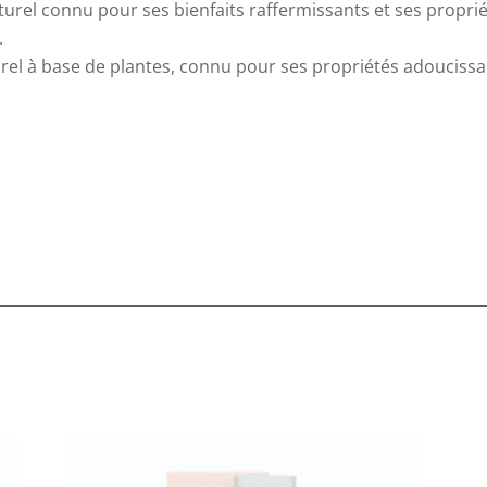
aturel connu pour ses bienfaits raffermissants et ses propri
.
rel à base de plantes, connu pour ses propriétés adoucissa