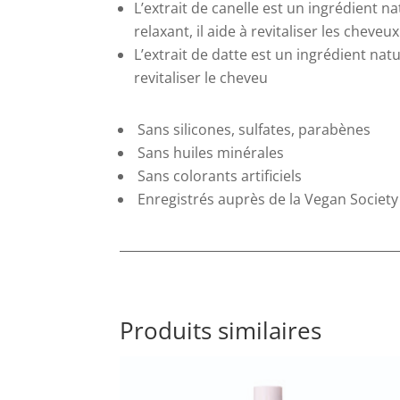
L’extrait
de canelle
est un ingrédient n
relaxant, il aide à revitaliser les cheveux
L’extrait
de datte
est un ingrédient natu
revitaliser le cheveu
Sans silicones, sulfates, parabènes
Sans huiles minérales
Sans colorants artificiels
Enregistrés auprès de la Vegan Society
Produits similaires