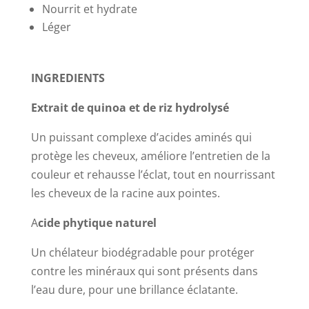
Nourrit et hydrate
Léger
INGREDIENTS
Extrait de quinoa et de riz hydrolysé
Un puissant complexe d’acides aminés qui
protège les cheveux, améliore l’entretien de la
couleur et rehausse l’éclat, tout en nourrissant
les cheveux de la racine aux pointes.
A
cide phytique naturel
Un chélateur biodégradable pour protéger
contre les minéraux qui sont présents dans
l’eau dure, pour une brillance éclatante.