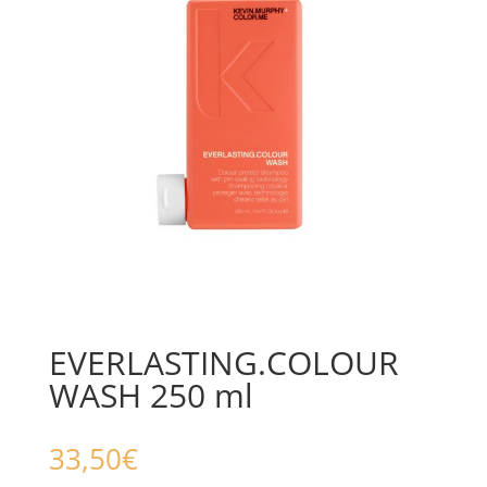
EVERLASTING.COLOUR
WASH 250 ml
33,50
€