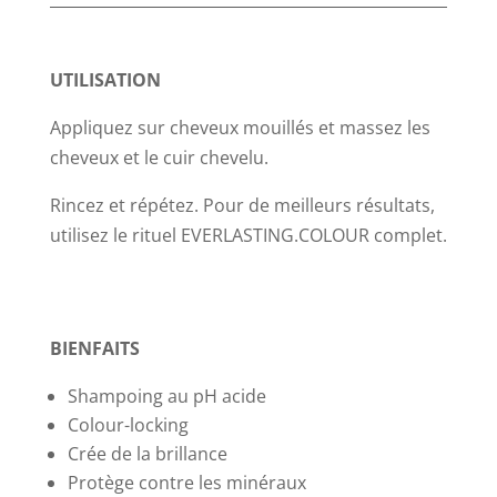
ml
UTILISATION
Appliquez sur cheveux mouillés et massez les
cheveux et le cuir chevelu.
Rincez et répétez. Pour de meilleurs résultats,
utilisez le rituel EVERLASTING.COLOUR complet.
BIENFAITS
Shampoing au pH acide
Colour-locking
Crée de la brillance
Protège contre les minéraux