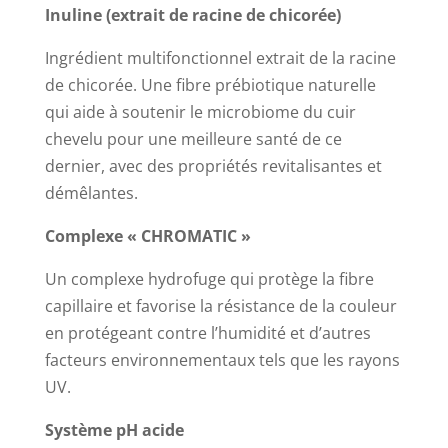
Inuline (extrait de racine de chicorée)
Ingrédient multifonctionnel extrait de la racine
de chicorée. Une fibre prébiotique naturelle
qui aide à soutenir le microbiome du cuir
chevelu pour une meilleure santé de ce
dernier, avec des propriétés revitalisantes et
démêlantes.
Complexe « CHROMATIC »
Un complexe hydrofuge qui protège la fibre
capillaire et favorise la résistance de la couleur
en protégeant contre l’humidité et d’autres
facteurs environnementaux tels que les rayons
UV.
Système pH acide