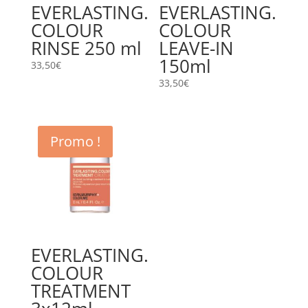
EVERLASTING.
EVERLASTING.
COLOUR
COLOUR
RINSE 250 ml
LEAVE-IN
150ml
33,50
€
33,50
€
Promo !
EVERLASTING.
COLOUR
TREATMENT