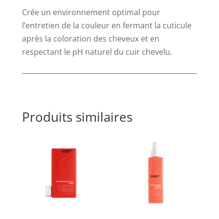
Crée un environnement optimal pour
l’entretien de la couleur en fermant la cuticule
après la coloration des cheveux et en
respectant le pH naturel du cuir chevelu.
Produits similaires