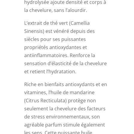
hydrolysée ajoute densité et corps à
la chevelure, sans l’alourdir.
L’extrait de thé vert (Camellia
Sinensis) est vénéré depuis des
siècles pour ses puissantes
propriétés antioxydantes et
antiinflammatoires. Renforce la
sensation d’élasticité de la chevelure
et retient l’hydratation.
Riche en bienfaits antioxydants et en
vitamines, l’huile de mandarine
(Citrus Recticulata) protège non
seulement la chevelure des facteurs
de stress environnementaux, son
agréable parfum stimule également
les sens. Cette puissante huile