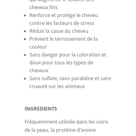
cheveux fins
Renforce et protège le cheveu
contre les facteurs de
stress
Réduit la casse du cheveu
Prévient le ternissement de la
couleur
Sans danger pour la coloration et
doux pour tous les
types de
cheveux
Sans sulfate, sans parabène et sans
cruauté sur les
animaux
INGREDIENTS
Fréquemment utilisée dans les soins
de la peau, la protéine d’avoine