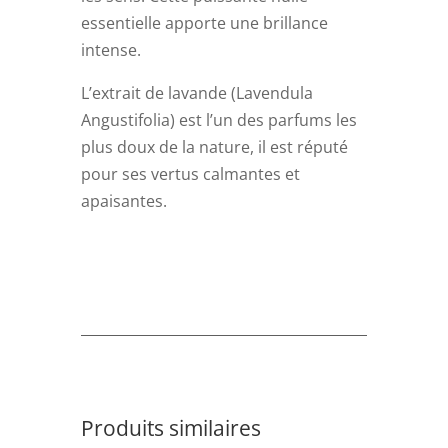
essentielle apporte une brillance
intense.
L’extrait de lavande (Lavendula
Angustifolia) est l’un des parfums les
plus doux de la nature, il est réputé
pour ses vertus calmantes et
apaisantes.
Produits similaires