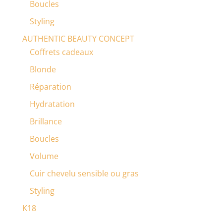
Boucles
Styling
AUTHENTIC BEAUTY CONCEPT
Coffrets cadeaux
Blonde
Réparation
Hydratation
Brillance
Boucles
Volume
Cuir chevelu sensible ou gras
Styling
K18