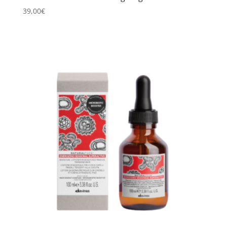
39,00
€