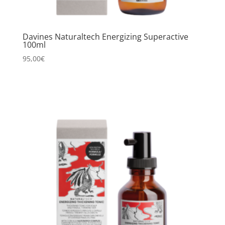
Davines Naturaltech Energizing Superactive
100ml
95,00
€