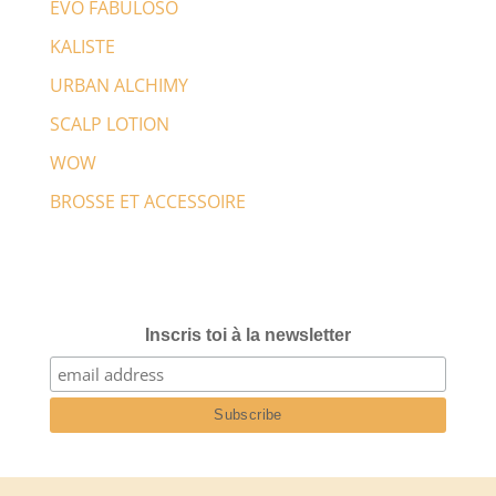
EVO FABULOSO
KALISTE
URBAN ALCHIMY
SCALP LOTION
WOW
BROSSE ET ACCESSOIRE
Inscris toi à la newsletter