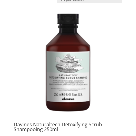
Davines Naturaltech Detoxifying Scrub
Shampooing 250ml