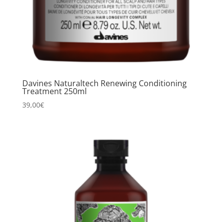
Davines Naturaltech Renewing Conditioning
Treatment 250ml
39,00
€