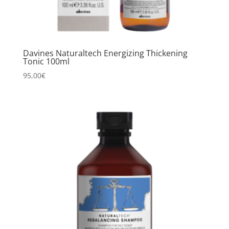
Davines Naturaltech Energizing Thickening
Tonic 100ml
95,00
€