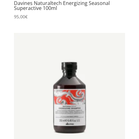
Davines Naturaltech Energizing Seasonal
Superactive 100ml
95,00
€