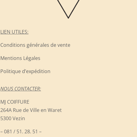
LIEN UTILES:
Conditions générales de vente
Mentions Légales
Politique d’expédition
NOUS CONTACTER:
MJ COIFFURE
264A Rue de Ville en Waret
5300 Vezin
– 081 / 51. 28. 51 –