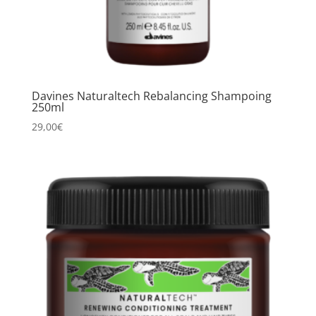
Davines Naturaltech Rebalancing Shampoing
250ml
29,00
€