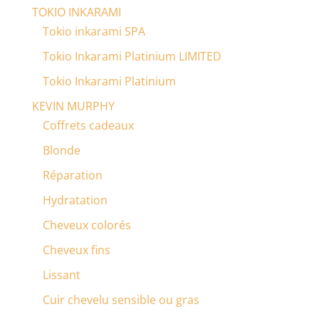
TOKIO INKARAMI
Tokio inkarami SPA
Tokio Inkarami Platinium LIMITED
Tokio Inkarami Platinium
KEVIN MURPHY
Coffrets cadeaux
Blonde
Réparation
Hydratation
Cheveux colorés
Cheveux fins
Lissant
Cuir chevelu sensible ou gras