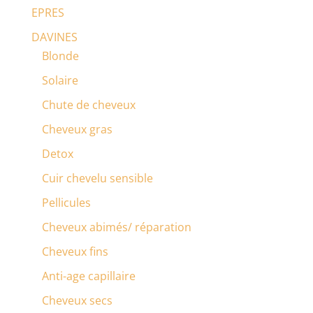
EPRES
DAVINES
Blonde
Solaire
Chute de cheveux
Cheveux gras
Detox
Cuir chevelu sensible
Pellicules
Cheveux abimés/ réparation
Cheveux fins
Anti-age capillaire
Cheveux secs