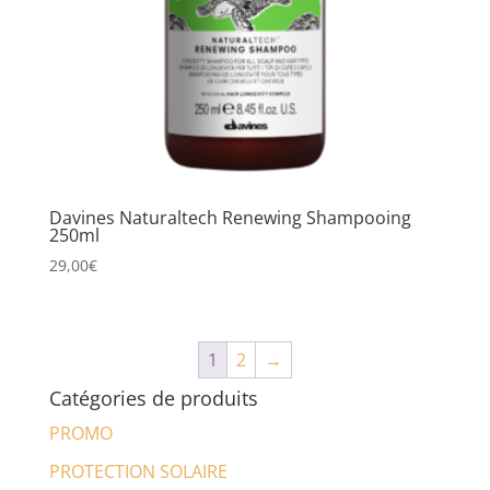
Davines Naturaltech Renewing Shampooing
250ml
29,00
€
1
2
→
Catégories de produits
PROMO
PROTECTION SOLAIRE