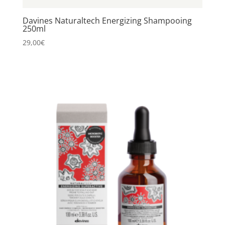
Davines Naturaltech Energizing Shampooing
250ml
29,00
€