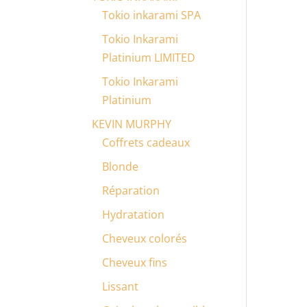
Tokio inkarami SPA
Tokio Inkarami
Platinium LIMITED
Tokio Inkarami
Platinium
KEVIN MURPHY
Coffrets cadeaux
Blonde
Réparation
Hydratation
Cheveux colorés
Cheveux fins
Lissant