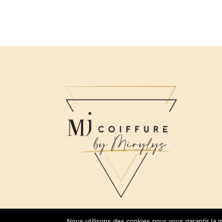
Nous utilisons des cookies pour vous garantir la m