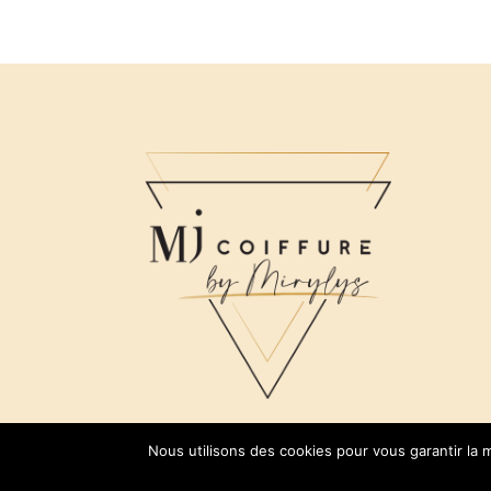
Nous utilisons des cookies pour vous garantir la m