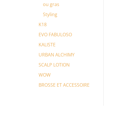
ou gras
Styling
K18
EVO FABULOSO
KALISTE
URBAN ALCHIMY
SCALP LOTION
WOW
BROSSE ET ACCESSOIRE