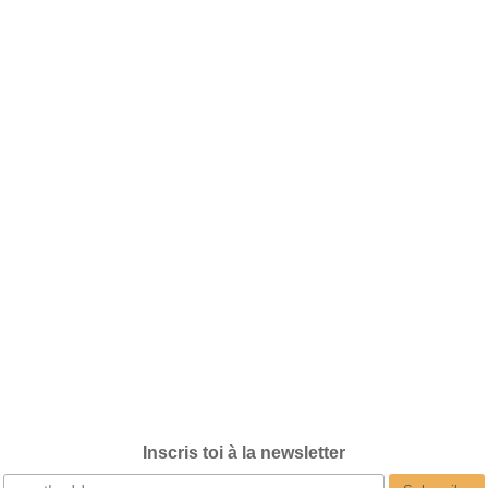
Inscris toi à la newsletter