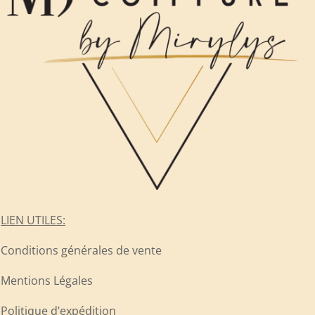
LIEN UTILES:
Conditions générales de vente
Mentions Légales
Politique d’expédition