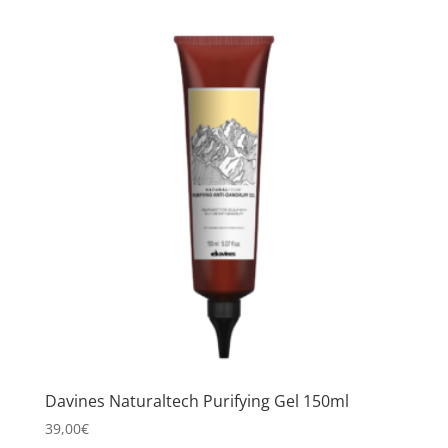
Davines Naturaltech Purifying Gel 150ml
39,00
€