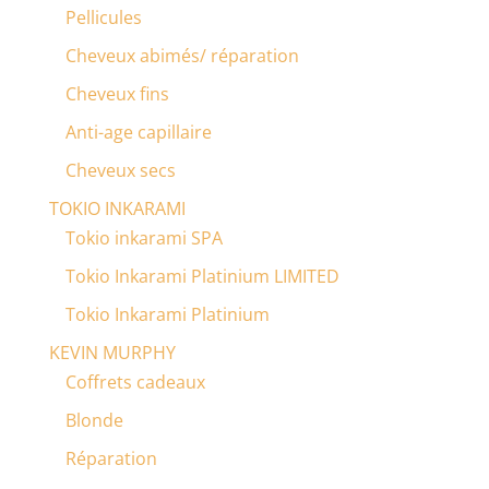
Pellicules
Cheveux abimés/ réparation
Cheveux fins
Anti-age capillaire
Cheveux secs
TOKIO INKARAMI
Tokio inkarami SPA
Tokio Inkarami Platinium LIMITED
Tokio Inkarami Platinium
KEVIN MURPHY
Coffrets cadeaux
Blonde
Réparation