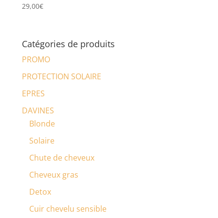
29,00
€
Catégories de produits
PROMO
PROTECTION SOLAIRE
EPRES
DAVINES
Blonde
Solaire
Chute de cheveux
Cheveux gras
Detox
Cuir chevelu sensible