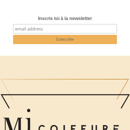
Inscris toi à la newsletter