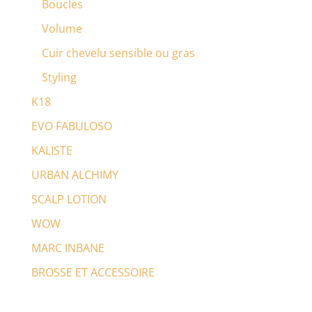
Boucles
Volume
Cuir chevelu sensible ou gras
Styling
K18
EVO FABULOSO
KALISTE
URBAN ALCHIMY
SCALP LOTION
WOW
MARC INBANE
BROSSE ET ACCESSOIRE