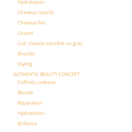
Hydratation
Cheveux colorés
Cheveux fins
Lissant
Cuir chevelu sensible ou gras
Boucles
Styling
AUTHENTIC BEAUTY CONCEPT
Coffrets cadeaux
Blonde
Réparation
Hydratation
Brillance