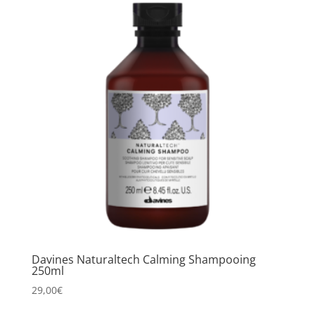
Davines Naturaltech Calming Shampooing
250ml
29,00
€