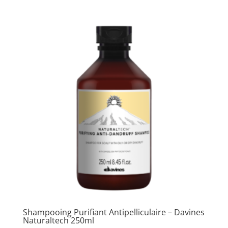
Shampooing Purifiant Antipelliculaire – Davines
Naturaltech 250ml