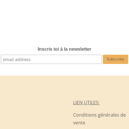
Inscris toi à la newsletter
LIEN UTILES:
Conditions générales de
vente