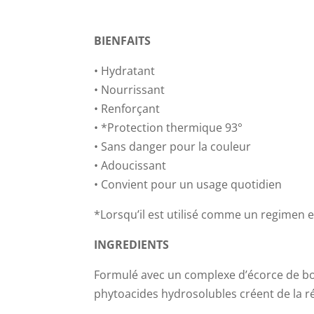
BIENFAITS
• Hydratant
• Nourrissant
• Renforçant
• *Protection thermique 93°
• Sans danger pour la couleur
• Adoucissant
• Convient pour un usage quotidien
*Lorsqu’il est utilisé comme un regimen e
INGREDIENTS
Formulé avec un complexe d’écorce de boi
phytoacides hydrosolubles créent de la ré