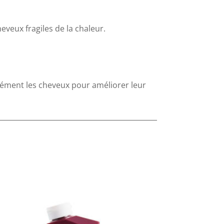
veux fragiles de la chaleur.
nsément les cheveux pour améliorer leur