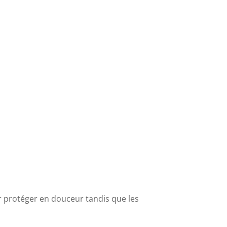
r protéger en douceur tandis que les