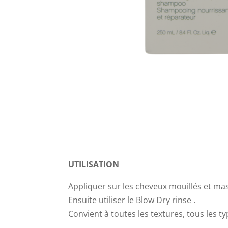
UTILISATION
Appliquer sur les cheveux mouillés et mass
Ensuite utiliser le Blow Dry rinse .
Convient à toutes les textures, tous les t