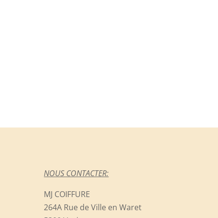
NOUS CONTACTER:
MJ COIFFURE
264A Rue de Ville en Waret