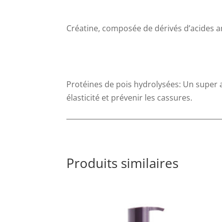
Créatine, composée de dérivés d’acides am
Protéines de pois hydrolysées: Un super 
élasticité et prévenir les cassures.
Produits similaires